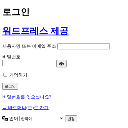
로그인
워드프레스 제공
사용자명 또는 이메일 주소
비밀번호
기억하기
비밀번호를 잊으셨나요?
← 바로머니(으)로 가기
언어