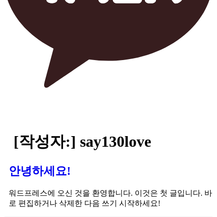
[작성자:]
say130love
안녕하세요!
워드프레스에 오신 것을 환영합니다. 이것은 첫 글입니다. 바
로 편집하거나 삭제한 다음 쓰기 시작하세요!